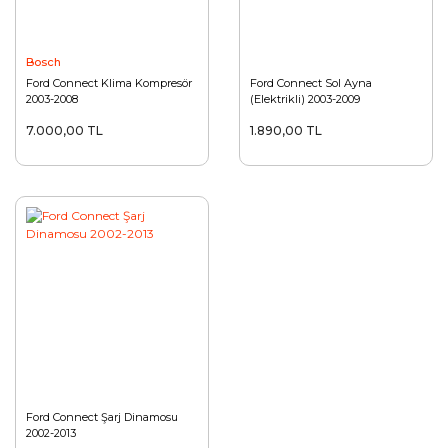
Bosch
Ford Connect Klima Kompresör
Ford Connect Sol Ayna
2003-2008
(Elektrikli) 2003-2009
7.000,00 TL
1.890,00 TL
Ford Connect Şarj Dinamosu
2002-2013