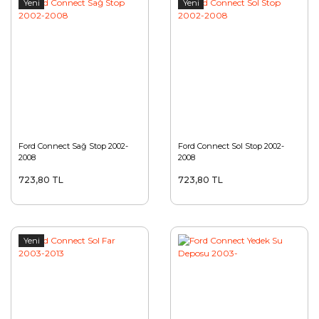
Yeni
Yeni
Ford Connect Sağ Stop 2002-
Ford Connect Sol Stop 2002-
2008
2008
723,80 TL
723,80 TL
Yeni