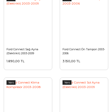
Ford Connect Sağ Ayna
Ford Connect Ön Tampon 2003-
(Elektrikli) 2003-2009
2006
1.890,00 TL
3.150,00 TL
Yeni
Yeni