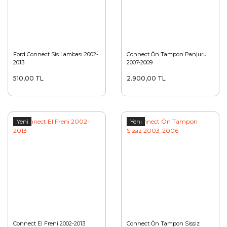
Ford Connect Sis Lambası 2002-
Connect Ön Tampon Panjuru
2013
2007-2009
510,00 TL
2.900,00 TL
Yeni
Yeni
Connect El Freni 2002-2013
Connect Ön Tampon Sissiz