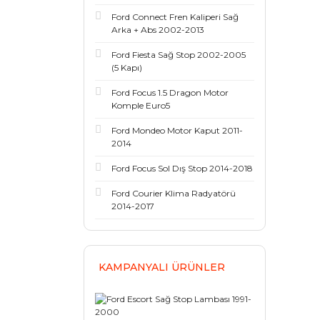
Ford Connect Fren Kaliperi Sağ
Arka + Abs 2002-2013
Ford Fiesta Sağ Stop 2002-2005
(5 Kapı)
Ford Focus 1.5 Dragon Motor
Komple Euro5
Ford Mondeo Motor Kaput 2011-
2014
Ford Focus Sol Dış Stop 2014-2018
Ford Courier Klima Radyatörü
2014-2017
KAMPANYALI ÜRÜNLER