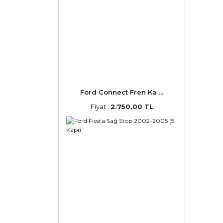
Ford Connect Fren Ka ...
Fiyat :
2.750,00 TL