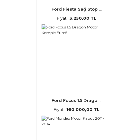
Ford Fiesta Sağ Stop ...
Fiyat :
3.250,00 TL
Ford Focus 1.5 Drago ...
Fiyat :
160.000,00 TL