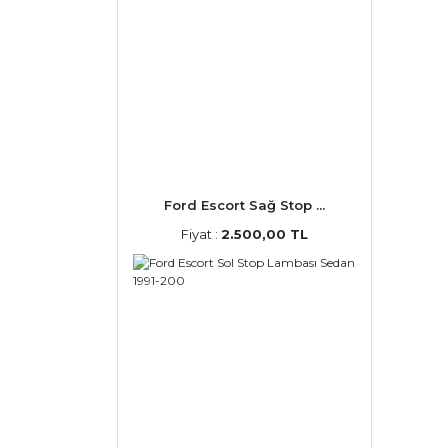
Ford Escort Sağ Stop ...
Fiyat :
2.500,00 TL