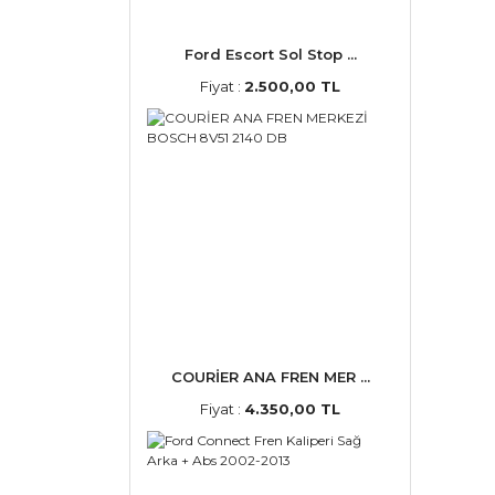
Ford Escort Sol Stop ...
Fiyat :
2.500,00 TL
COURİER ANA FREN MER ...
Fiyat :
4.350,00 TL