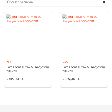
NRF
BSG
Ford Focus-C-Max Su Radyatörü
Ford Focus-C-Max Su Radyatörü
2003-2011
2003-2011
2.615,00 TL
2.125,00 TL