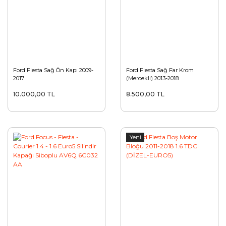
Ford Fiesta Sağ Ön Kapı 2009-
Ford Fiesta Sağ Far Krom
2017
(Mercekli) 2013-2018
10.000,00 TL
8.500,00 TL
Yeni