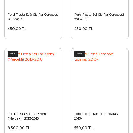
Ford Fiesta Sağ Sis Far Çerçevesi
Ford Fiesta Sol Sis Far Çerçevesi
2013-2017
2013-2017
450,00 TL
450,00 TL
Yeni
Yeni
Ford Fiesta Sol Far Krom
Ford Fiesta Tampon Izgarası
(Mercekli) 2013-2018
2013-
8.500,00 TL
550,00 TL