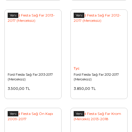
Yeni
Yeni
Tyc
Ford Fiesta Sağ Far 2013-2017
Ford Fiesta Sağ Far 2012-2017
(Merceksiz)
(Merceksiz)
3.500,00 TL
3.850,00 TL
Yeni
Yeni