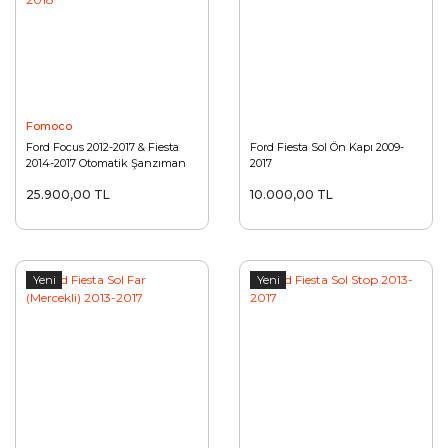
Fomoco
Ford Focus 2012-2017 & Fiesta
Ford Fiesta Sol Ön Kapı 2009-
2014-2017 Otomatik Şanzıman
2017
Edc Beyin 2011-2018
25.900,00 TL
10.000,00 TL
Yeni
Yeni