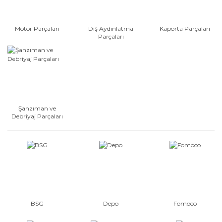
Motor Parçaları
Dış Aydınlatma
Kaporta Parçaları
Parçaları
Şanzıman ve
Debriyaj Parçaları
BSG
Depo
Fomoco