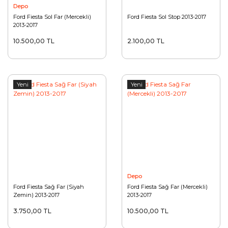
Depo
Ford Fiesta Sol Far (Mercekli)
Ford Fiesta Sol Stop 2013-2017
2013-2017
10.500,00 TL
2.100,00 TL
Yeni
Yeni
Depo
Ford Fiesta Sağ Far (Siyah
Ford Fiesta Sağ Far (Mercekli)
Zemin) 2013-2017
2013-2017
3.750,00 TL
10.500,00 TL