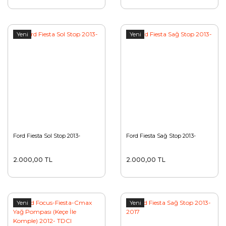
Yeni
Yeni
Ford Fiesta Sol Stop 2013-
Ford Fiesta Sağ Stop 2013-
2.000,00 TL
2.000,00 TL
Yeni
Yeni