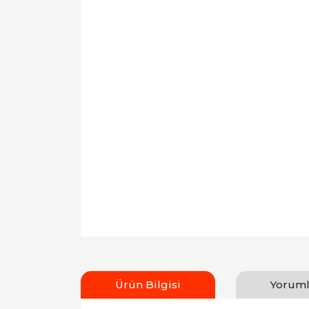
Ürün Bilgisi
Yoruml