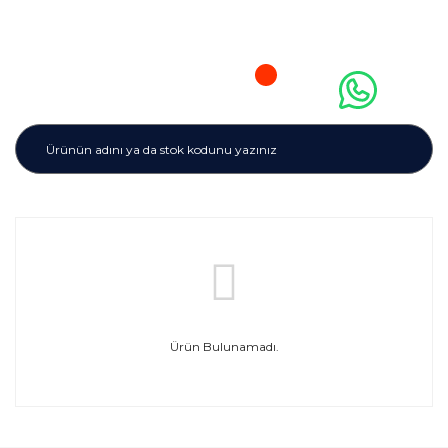
Ürün Bulunamadı.