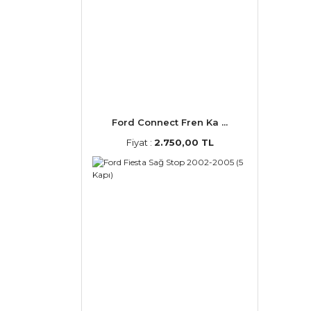
Ford Connect Fren Ka ...
Fiyat :
2.750,00 TL