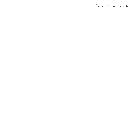
Ürün Bulunamadı.