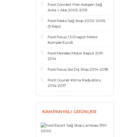
Ford Connect Fren Kaliperi Sağ
Arka + Abs 2002-2013
Ford Fiesta Sağ Stop 2002-2005
(5 Kapı)
Ford Focus 1.5 Dragon Motor
Komple Euro5
Ford Mondeo Motor Kaput 2011-
2014
Ford Focus Sol Dış Stop 2014-2018
Ford Courier Klima Radyatörü
2014-2017
KAMPANYALI ÜRÜNLER