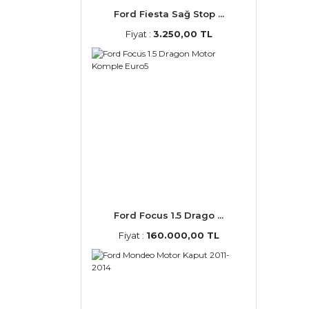
Ford Fiesta Sağ Stop ...
Fiyat :
3.250,00 TL
Ford Focus 1.5 Drago ...
Fiyat :
160.000,00 TL