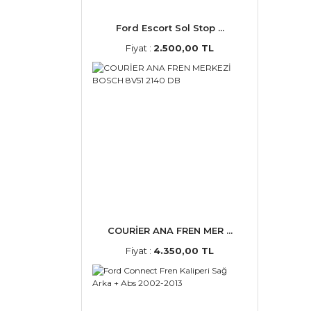
Ford Escort Sol Stop ...
Fiyat :
2.500,00 TL
COURİER ANA FREN MER ...
Fiyat :
4.350,00 TL