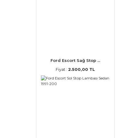
Ford Escort Sağ Stop ...
Fiyat :
2.500,00 TL