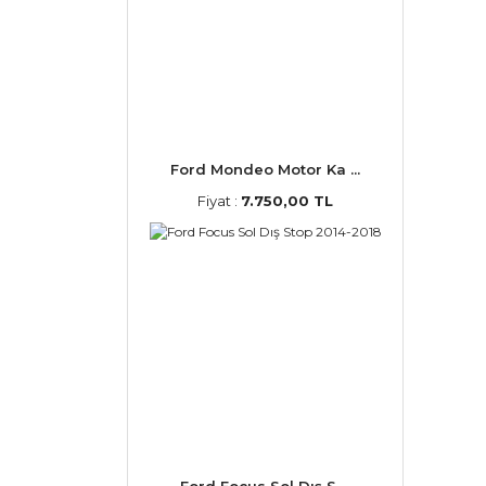
Ford Mondeo Motor Ka ...
Fiyat :
7.750,00 TL