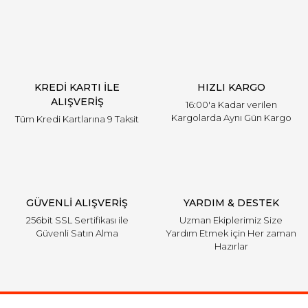
KREDİ KARTI İLE
HIZLI KARGO
ALIŞVERİŞ
16:00'a Kadar verilen
Kargolarda Aynı Gün Kargo
Tüm Kredi Kartlarına 9 Taksit
GÜVENLİ ALIŞVERİŞ
YARDIM & DESTEK
256bit SSL Sertifikası ile
Uzman Ekiplerimiz Size
Güvenli Satın Alma
Yardım Etmek için Her zaman
Hazırlar