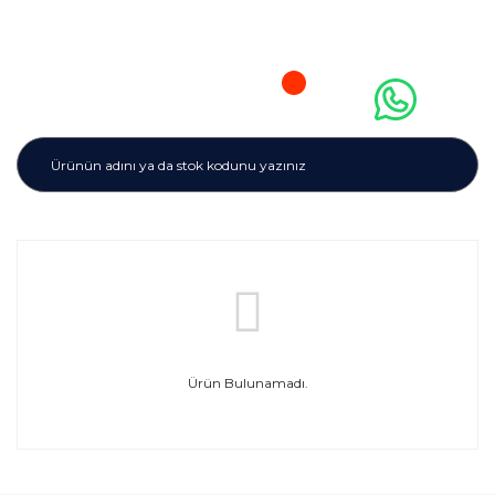
Ürün Bulunamadı.