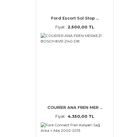
Ford Escort Sol Stop ...
Fiyat :
2.500,00 TL
COURİER ANA FREN MER ...
Fiyat :
4.350,00 TL