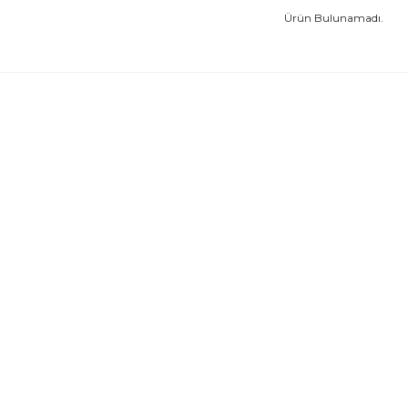
Ürün Bulunamadı.