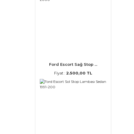
Ford Escort Sağ Stop ...
Fiyat :
2.500,00 TL