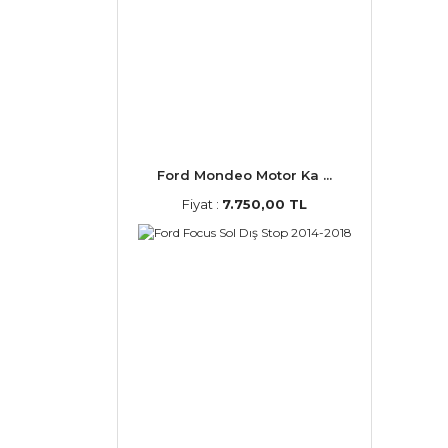
Ford Mondeo Motor Ka ...
Fiyat :
7.750,00 TL