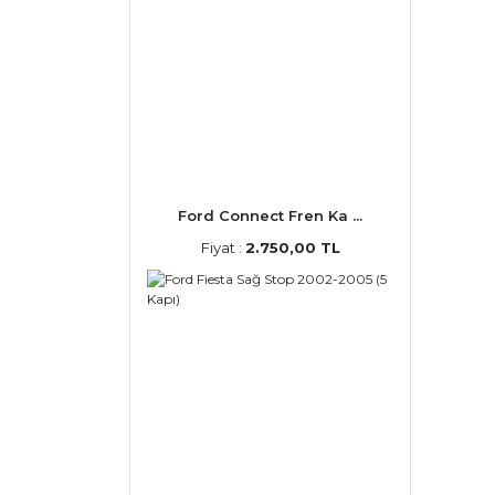
Ford Connect Fren Ka ...
Fiyat :
2.750,00 TL