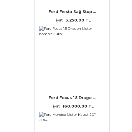
Ford Fiesta Sağ Stop ...
Fiyat :
3.250,00 TL
Ford Focus 1.5 Drago ...
Fiyat :
160.000,00 TL