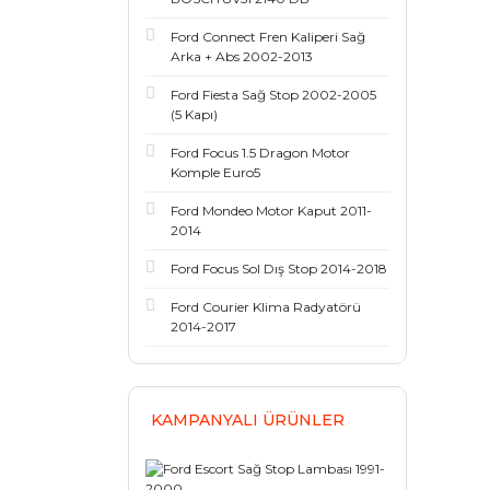
Ford Connect Fren Kaliperi Sağ
Arka + Abs 2002-2013
Ford Fiesta Sağ Stop 2002-2005
(5 Kapı)
Ford Focus 1.5 Dragon Motor
Komple Euro5
Ford Mondeo Motor Kaput 2011-
2014
Ford Focus Sol Dış Stop 2014-2018
Ford Courier Klima Radyatörü
2014-2017
KAMPANYALI ÜRÜNLER