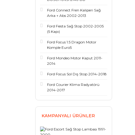
Ford Connect Fren Kaliperi Sağ
Arka + Abs 2002-2013
Ford Fiesta Sağ Stop 2002-2005
(5 Kapı)
Ford Focus 1.5 Dragon Motor
Komple Euro5
Ford Mondeo Motor Kaput 2011-
2014
Ford Focus Sol Dış Stop 2014-2018
Ford Courier Klima Radyatörü
2014-2017
KAMPANYALI ÜRÜNLER