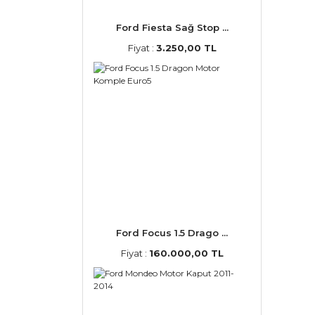
Ford Fiesta Sağ Stop ...
Fiyat :
3.250,00 TL
Ford Focus 1.5 Drago ...
Fiyat :
160.000,00 TL