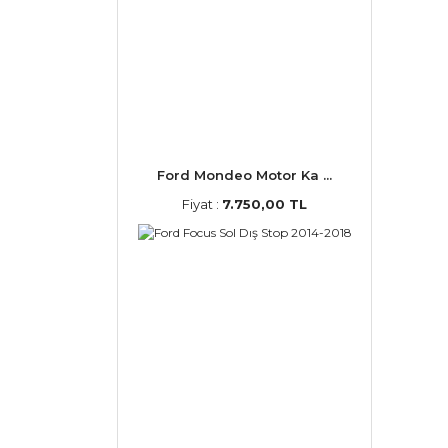
Ford Mondeo Motor Ka ...
Fiyat :
7.750,00 TL