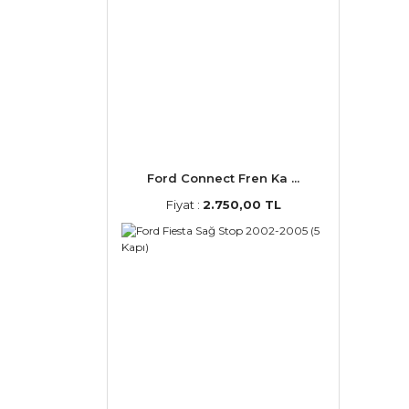
Ford Connect Fren Ka ...
Fiyat :
2.750,00 TL