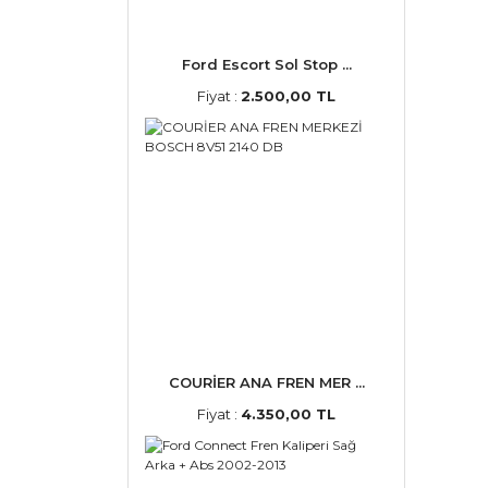
Ford Escort Sol Stop ...
Fiyat :
2.500,00 TL
COURİER ANA FREN MER ...
Fiyat :
4.350,00 TL