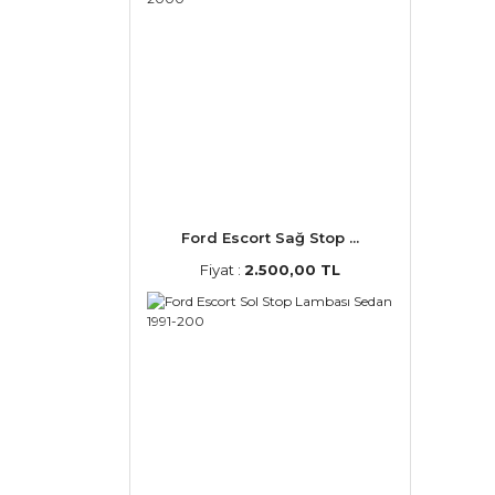
Ford Escort Sağ Stop ...
Fiyat :
2.500,00 TL