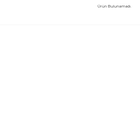
Ürün Bulunamadı.