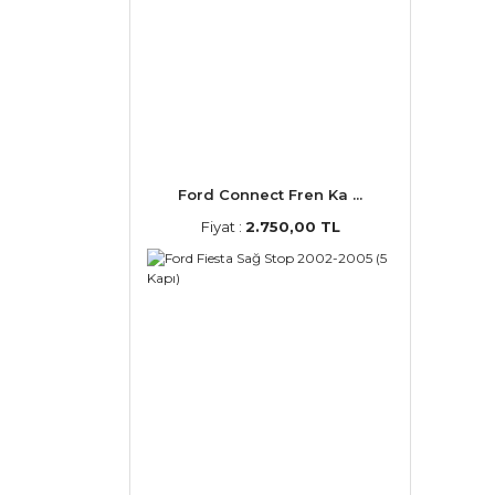
Ford Connect Fren Ka ...
Fiyat :
2.750,00 TL