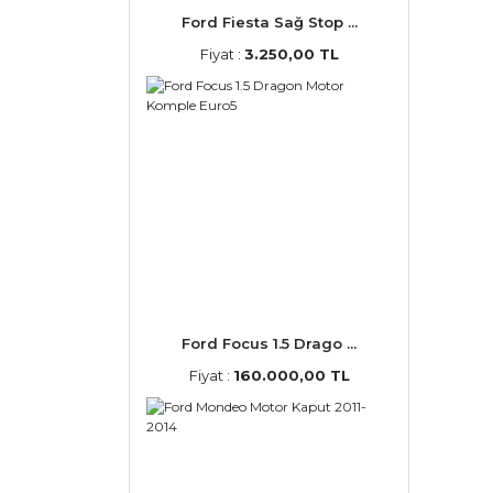
Ford Fiesta Sağ Stop ...
Fiyat :
3.250,00 TL
Ford Focus 1.5 Drago ...
Fiyat :
160.000,00 TL