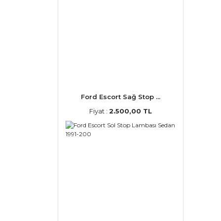
Ford Escort Sağ Stop ...
Fiyat :
2.500,00 TL