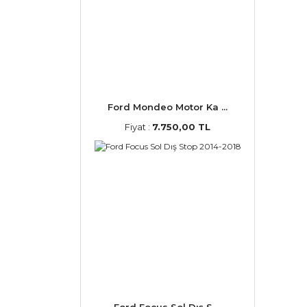
Ford Mondeo Motor Ka ...
Fiyat :
7.750,00 TL