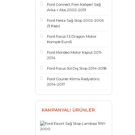
Ford Connect Fren Kaliperi Sağ
Arka + Abs 2002-2013
Ford Fiesta Sağ Stop 2002-2005
(5 Kapı)
Ford Focus 1.5 Dragon Motor
Komple Euro5
Ford Mondeo Motor Kaput 2011-
2014
Ford Focus Sol Dış Stop 2014-2018
Ford Courier Klima Radyatörü
2014-2017
KAMPANYALI ÜRÜNLER