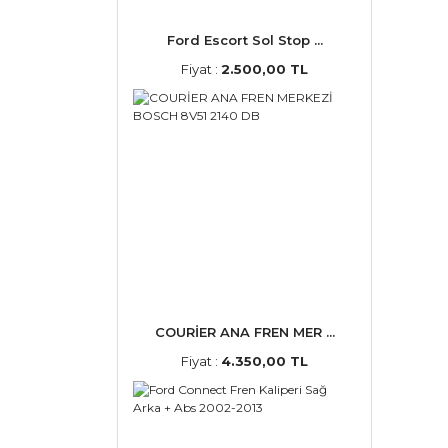
Ford Escort Sol Stop ...
Fiyat :
2.500,00 TL
COURİER ANA FREN MER ...
Fiyat :
4.350,00 TL