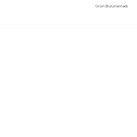
Ürün Bulunamadı.