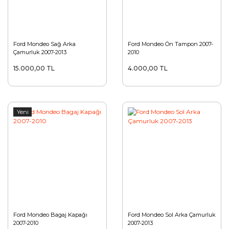
Ford Mondeo Sağ Arka
Ford Mondeo Ön Tampon 2007-
Çamurluk 2007-2013
2010
15.000,00 TL
4.000,00 TL
Yeni
Ford Mondeo Bagaj Kapağı
Ford Mondeo Sol Arka Çamurluk
2007-2010
2007-2013