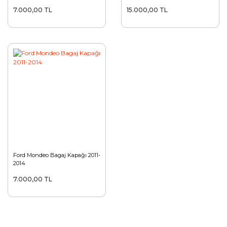
7.000,00 TL
15.000,00 TL
Ford Mondeo Bagaj Kapağı 2011-
2014
7.000,00 TL