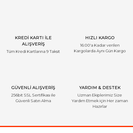
KREDİ KARTI İLE
HIZLI KARGO
ALIŞVERİŞ
16:00'a Kadar verilen
Kargolarda Aynı Gün Kargo
Tüm Kredi Kartlarına 9 Taksit
GÜVENLİ ALIŞVERİŞ
YARDIM & DESTEK
256bit SSL Sertifikası ile
Uzman Ekiplerimiz Size
Güvenli Satın Alma
Yardım Etmek için Her zaman
Hazırlar