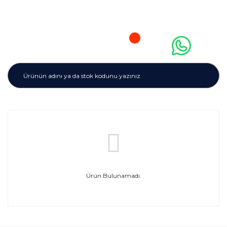
Ürün Bulunamadı.