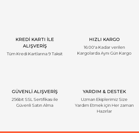
KREDİ KARTI İLE
HIZLI KARGO
ALIŞVERİŞ
16:00'a Kadar verilen
Kargolarda Aynı Gün Kargo
Tüm Kredi Kartlarına 9 Taksit
GÜVENLİ ALIŞVERİŞ
YARDIM & DESTEK
256bit SSL Sertifikası ile
Uzman Ekiplerimiz Size
Güvenli Satın Alma
Yardım Etmek için Her zaman
Hazırlar