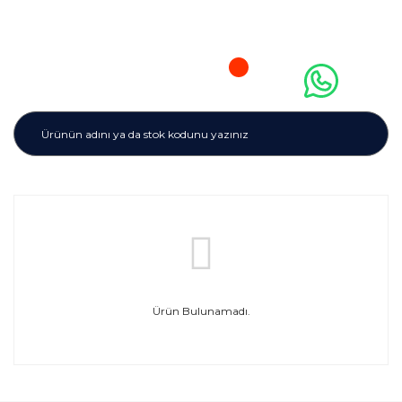
Ürün Bulunamadı.