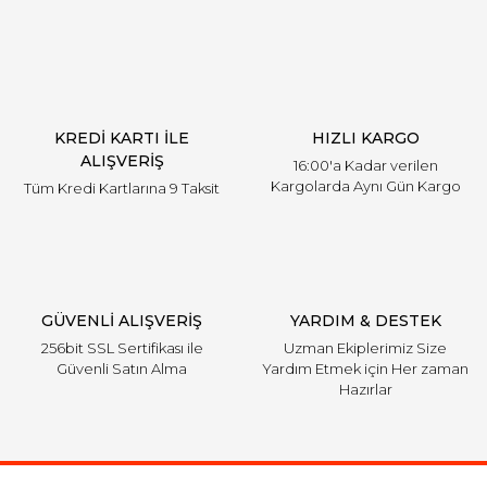
KREDİ KARTI İLE
HIZLI KARGO
ALIŞVERİŞ
16:00'a Kadar verilen
Kargolarda Aynı Gün Kargo
Tüm Kredi Kartlarına 9 Taksit
GÜVENLİ ALIŞVERİŞ
YARDIM & DESTEK
256bit SSL Sertifikası ile
Uzman Ekiplerimiz Size
Güvenli Satın Alma
Yardım Etmek için Her zaman
Hazırlar