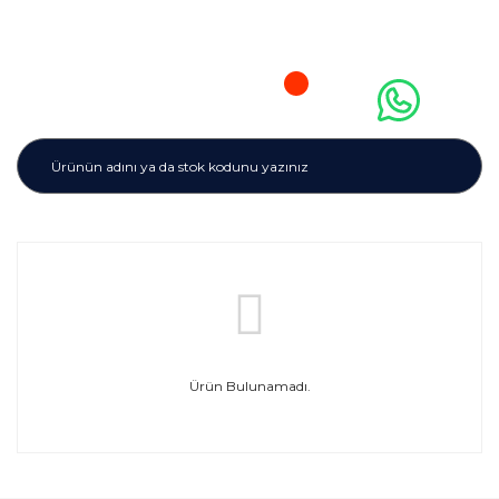
Ürün Bulunamadı.