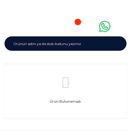
Ürün Bulunamadı.