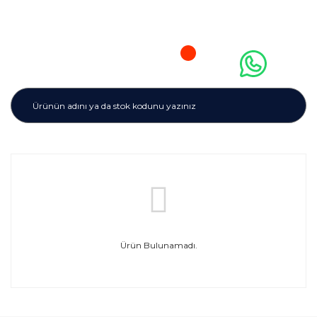
Ürün Bulunamadı.