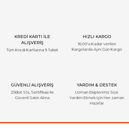
KREDİ KARTI İLE
HIZLI KARGO
ALIŞVERİŞ
16:00'a Kadar verilen
Kargolarda Aynı Gün Kargo
Tüm Kredi Kartlarına 9 Taksit
GÜVENLİ ALIŞVERİŞ
YARDIM & DESTEK
256bit SSL Sertifikası ile
Uzman Ekiplerimiz Size
Güvenli Satın Alma
Yardım Etmek için Her zaman
Hazırlar