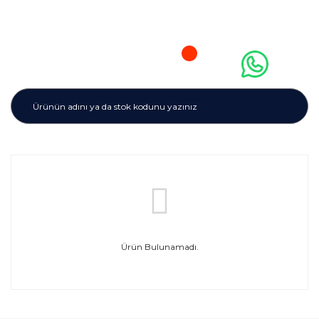
Ürün Bulunamadı.