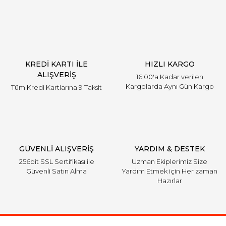
KREDİ KARTI İLE
HIZLI KARGO
ALIŞVERİŞ
16:00'a Kadar verilen
Kargolarda Aynı Gün Kargo
Tüm Kredi Kartlarına 9 Taksit
GÜVENLİ ALIŞVERİŞ
YARDIM & DESTEK
256bit SSL Sertifikası ile
Uzman Ekiplerimiz Size
Güvenli Satın Alma
Yardım Etmek için Her zaman
Hazırlar