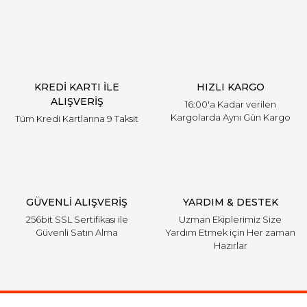
KREDİ KARTI İLE
HIZLI KARGO
ALIŞVERİŞ
16:00'a Kadar verilen
Kargolarda Aynı Gün Kargo
Tüm Kredi Kartlarına 9 Taksit
GÜVENLİ ALIŞVERİŞ
YARDIM & DESTEK
256bit SSL Sertifikası ile
Uzman Ekiplerimiz Size
Güvenli Satın Alma
Yardım Etmek için Her zaman
Hazırlar