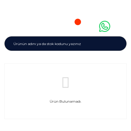
Ürün Bulunamadı.