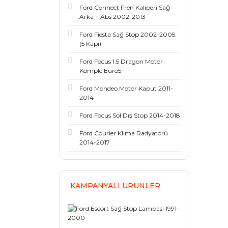
Ford Connect Fren Kaliperi Sağ
Arka + Abs 2002-2013
Ford Fiesta Sağ Stop 2002-2005
(5 Kapı)
Ford Focus 1.5 Dragon Motor
Komple Euro5
Ford Mondeo Motor Kaput 2011-
2014
Ford Focus Sol Dış Stop 2014-2018
Ford Courier Klima Radyatörü
2014-2017
KAMPANYALI ÜRÜNLER