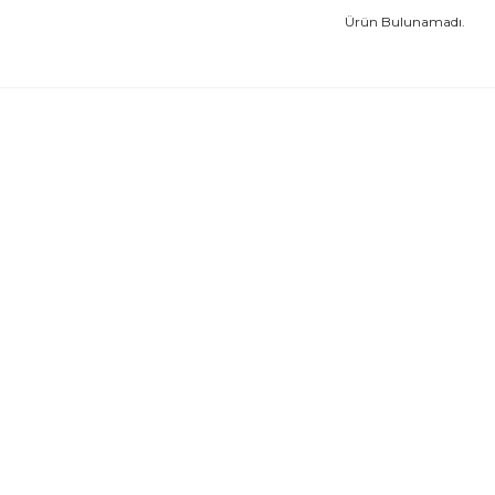
Ürün Bulunamadı.