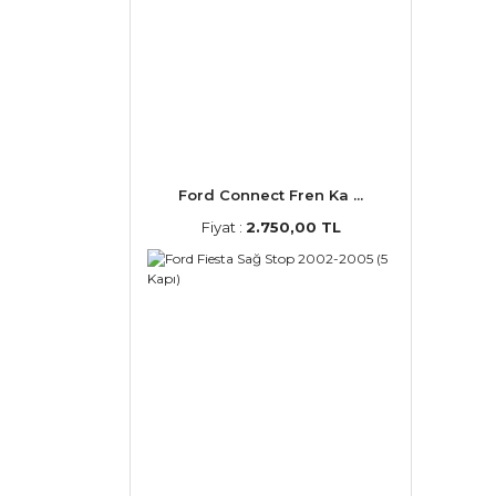
Ford Connect Fren Ka ...
Fiyat :
2.750,00 TL