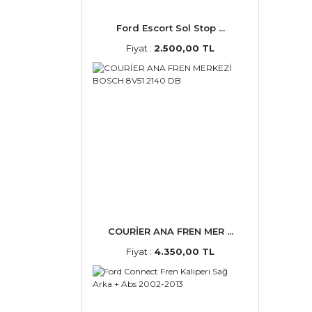
Ford Escort Sol Stop ...
Fiyat :
2.500,00 TL
COURİER ANA FREN MER ...
Fiyat :
4.350,00 TL