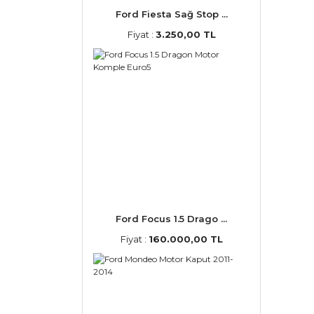
Ford Fiesta Sağ Stop ...
Fiyat :
3.250,00 TL
Ford Focus 1.5 Drago ...
Fiyat :
160.000,00 TL