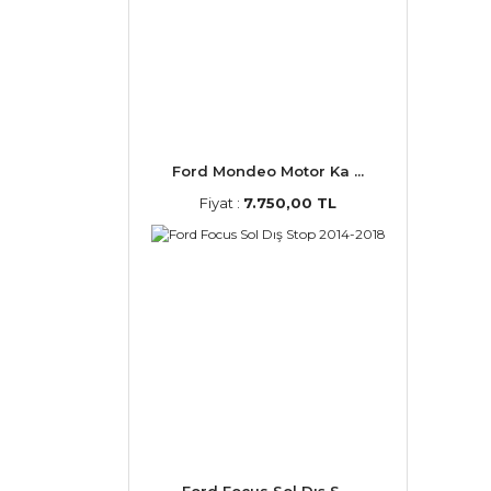
Ford Mondeo Motor Ka ...
Fiyat :
7.750,00 TL