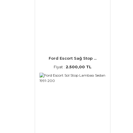
Ford Escort Sağ Stop ...
Fiyat :
2.500,00 TL