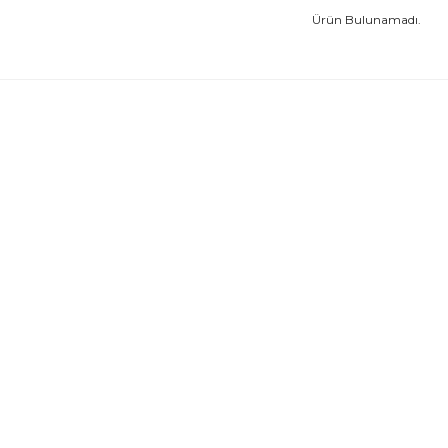
Ürün Bulunamadı.