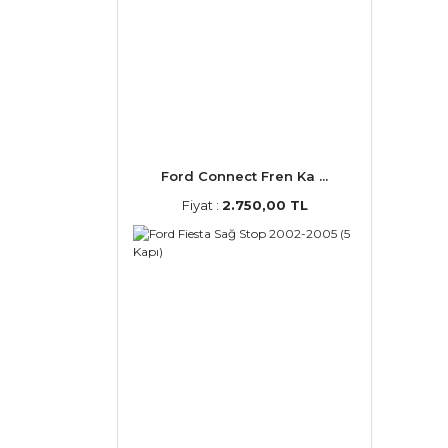
Ford Connect Fren Ka ...
Fiyat :
2.750,00 TL