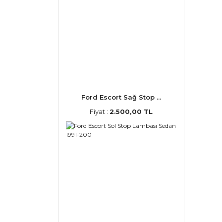
Ford Escort Sağ Stop ...
Fiyat :
2.500,00 TL