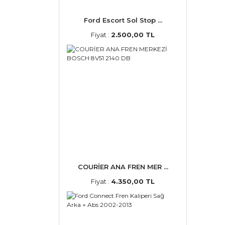
Ford Escort Sol Stop ...
Fiyat :
2.500,00 TL
COURİER ANA FREN MER ...
Fiyat :
4.350,00 TL