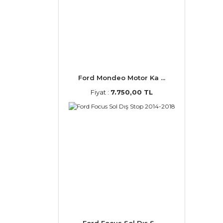
Ford Mondeo Motor Ka ...
Fiyat :
7.750,00 TL