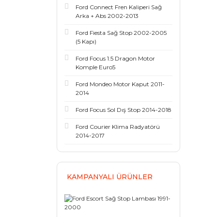
Ford Connect Fren Kaliperi Sağ
Arka + Abs 2002-2013
Ford Fiesta Sağ Stop 2002-2005
(5 Kapı)
Ford Focus 1.5 Dragon Motor
Komple Euro5
Ford Mondeo Motor Kaput 2011-
2014
Ford Focus Sol Dış Stop 2014-2018
Ford Courier Klima Radyatörü
2014-2017
KAMPANYALI ÜRÜNLER