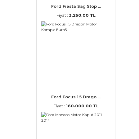
Ford Fiesta Sağ Stop ...
Fiyat :
3.250,00 TL
Ford Focus 1.5 Drago ...
Fiyat :
160.000,00 TL