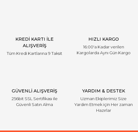
KREDİ KARTI İLE
HIZLI KARGO
ALIŞVERİŞ
16:00'a Kadar verilen
Kargolarda Aynı Gün Kargo
Tüm Kredi Kartlarına 9 Taksit
GÜVENLİ ALIŞVERİŞ
YARDIM & DESTEK
256bit SSL Sertifikası ile
Uzman Ekiplerimiz Size
Güvenli Satın Alma
Yardım Etmek için Her zaman
Hazırlar