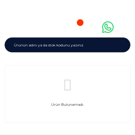
Ürün Bulunamadı.