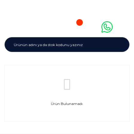
Ürün Bulunamadı.