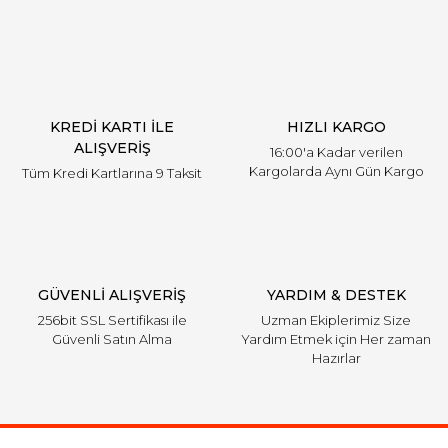
KREDİ KARTI İLE
HIZLI KARGO
ALIŞVERİŞ
16:00'a Kadar verilen
Kargolarda Aynı Gün Kargo
Tüm Kredi Kartlarına 9 Taksit
GÜVENLİ ALIŞVERİŞ
YARDIM & DESTEK
256bit SSL Sertifikası ile
Uzman Ekiplerimiz Size
Güvenli Satın Alma
Yardım Etmek için Her zaman
Hazırlar