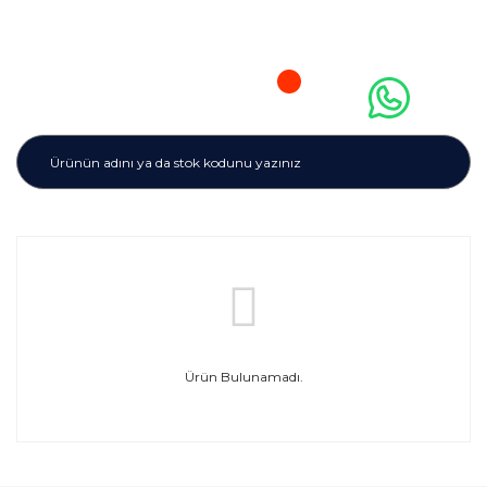
Ürün Bulunamadı.