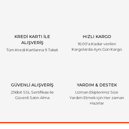
KREDİ KARTI İLE
HIZLI KARGO
ALIŞVERİŞ
16:00'a Kadar verilen
Kargolarda Aynı Gün Kargo
Tüm Kredi Kartlarına 9 Taksit
GÜVENLİ ALIŞVERİŞ
YARDIM & DESTEK
256bit SSL Sertifikası ile
Uzman Ekiplerimiz Size
Güvenli Satın Alma
Yardım Etmek için Her zaman
Hazırlar