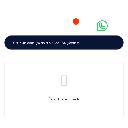
Ürün Bulunamadı.