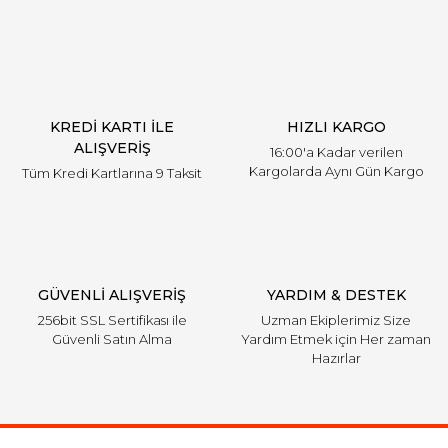
KREDİ KARTI İLE
HIZLI KARGO
ALIŞVERİŞ
16:00'a Kadar verilen
Kargolarda Aynı Gün Kargo
Tüm Kredi Kartlarına 9 Taksit
GÜVENLİ ALIŞVERİŞ
YARDIM & DESTEK
256bit SSL Sertifikası ile
Uzman Ekiplerimiz Size
Güvenli Satın Alma
Yardım Etmek için Her zaman
Hazırlar