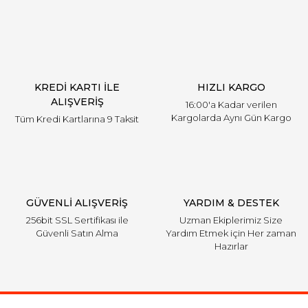
KREDİ KARTI İLE
HIZLI KARGO
ALIŞVERİŞ
16:00'a Kadar verilen
Kargolarda Aynı Gün Kargo
Tüm Kredi Kartlarına 9 Taksit
GÜVENLİ ALIŞVERİŞ
YARDIM & DESTEK
256bit SSL Sertifikası ile
Uzman Ekiplerimiz Size
Güvenli Satın Alma
Yardım Etmek için Her zaman
Hazırlar