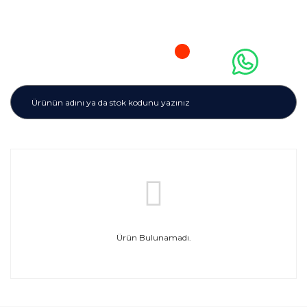
Ürün Bulunamadı.