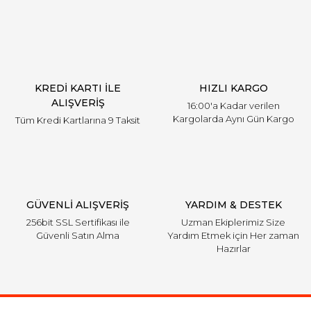
KREDİ KARTI İLE
HIZLI KARGO
ALIŞVERİŞ
16:00'a Kadar verilen
Kargolarda Aynı Gün Kargo
Tüm Kredi Kartlarına 9 Taksit
GÜVENLİ ALIŞVERİŞ
YARDIM & DESTEK
256bit SSL Sertifikası ile
Uzman Ekiplerimiz Size
Güvenli Satın Alma
Yardım Etmek için Her zaman
Hazırlar