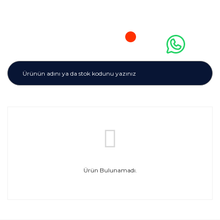
Ürün Bulunamadı.