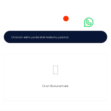
Ürün Bulunamadı.