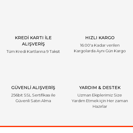
KREDİ KARTI İLE
HIZLI KARGO
ALIŞVERİŞ
16:00'a Kadar verilen
Kargolarda Aynı Gün Kargo
Tüm Kredi Kartlarına 9 Taksit
GÜVENLİ ALIŞVERİŞ
YARDIM & DESTEK
256bit SSL Sertifikası ile
Uzman Ekiplerimiz Size
Güvenli Satın Alma
Yardım Etmek için Her zaman
Hazırlar