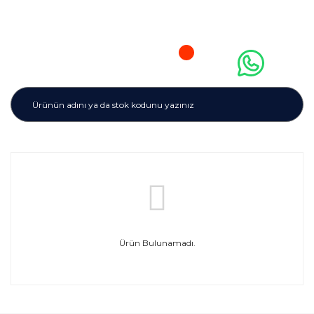
Ürün Bulunamadı.