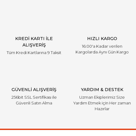
KREDİ KARTI İLE
HIZLI KARGO
ALIŞVERİŞ
16:00'a Kadar verilen
Kargolarda Aynı Gün Kargo
Tüm Kredi Kartlarına 9 Taksit
GÜVENLİ ALIŞVERİŞ
YARDIM & DESTEK
256bit SSL Sertifikası ile
Uzman Ekiplerimiz Size
Güvenli Satın Alma
Yardım Etmek için Her zaman
Hazırlar