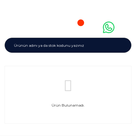
Ürün Bulunamadı.