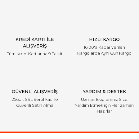
KREDİ KARTI İLE
HIZLI KARGO
ALIŞVERİŞ
16:00'a Kadar verilen
Kargolarda Aynı Gün Kargo
Tüm Kredi Kartlarına 9 Taksit
GÜVENLİ ALIŞVERİŞ
YARDIM & DESTEK
256bit SSL Sertifikası ile
Uzman Ekiplerimiz Size
Güvenli Satın Alma
Yardım Etmek için Her zaman
Hazırlar