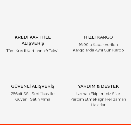
KREDİ KARTI İLE
HIZLI KARGO
ALIŞVERİŞ
16:00'a Kadar verilen
Kargolarda Aynı Gün Kargo
Tüm Kredi Kartlarına 9 Taksit
GÜVENLİ ALIŞVERİŞ
YARDIM & DESTEK
256bit SSL Sertifikası ile
Uzman Ekiplerimiz Size
Güvenli Satın Alma
Yardım Etmek için Her zaman
Hazırlar