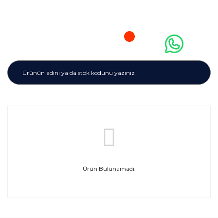
Ürün Bulunamadı.