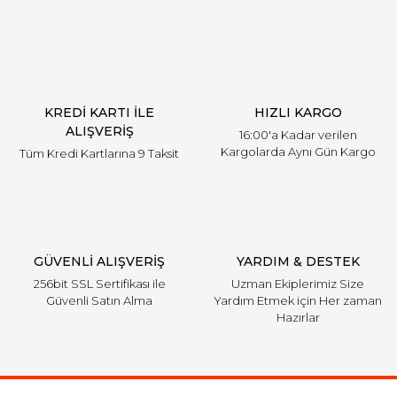
KREDİ KARTI İLE
HIZLI KARGO
ALIŞVERİŞ
16:00'a Kadar verilen
Kargolarda Aynı Gün Kargo
Tüm Kredi Kartlarına 9 Taksit
GÜVENLİ ALIŞVERİŞ
YARDIM & DESTEK
256bit SSL Sertifikası ile
Uzman Ekiplerimiz Size
Güvenli Satın Alma
Yardım Etmek için Her zaman
Hazırlar