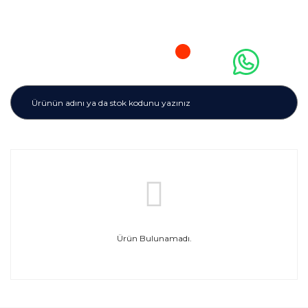
Ürün Bulunamadı.