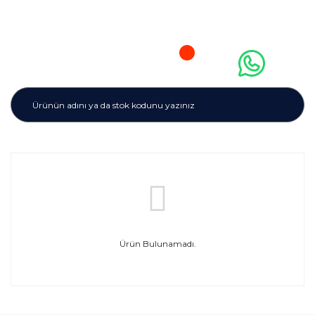
Ürün Bulunamadı.