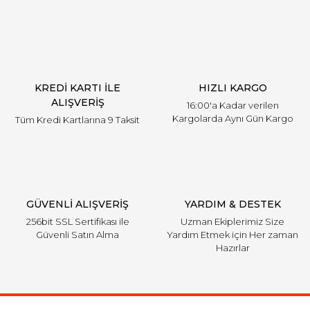
KREDİ KARTI İLE
HIZLI KARGO
ALIŞVERİŞ
16:00'a Kadar verilen
Kargolarda Aynı Gün Kargo
Tüm Kredi Kartlarına 9 Taksit
GÜVENLİ ALIŞVERİŞ
YARDIM & DESTEK
256bit SSL Sertifikası ile
Uzman Ekiplerimiz Size
Güvenli Satın Alma
Yardım Etmek için Her zaman
Hazırlar