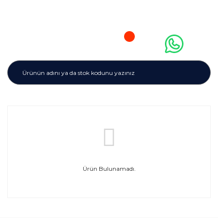
Ürün Bulunamadı.