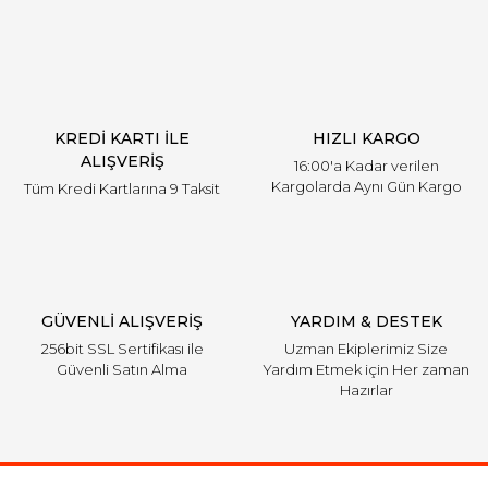
KREDİ KARTI İLE
HIZLI KARGO
ALIŞVERİŞ
16:00'a Kadar verilen
Kargolarda Aynı Gün Kargo
Tüm Kredi Kartlarına 9 Taksit
GÜVENLİ ALIŞVERİŞ
YARDIM & DESTEK
256bit SSL Sertifikası ile
Uzman Ekiplerimiz Size
Güvenli Satın Alma
Yardım Etmek için Her zaman
Hazırlar