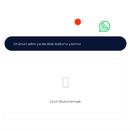
Ürün Bulunamadı.