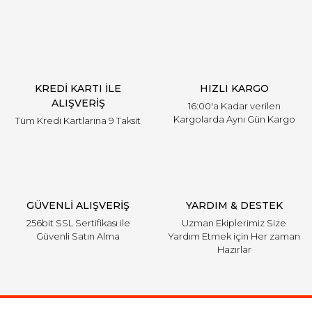
KREDİ KARTI İLE
HIZLI KARGO
ALIŞVERİŞ
16:00'a Kadar verilen
Kargolarda Aynı Gün Kargo
Tüm Kredi Kartlarına 9 Taksit
GÜVENLİ ALIŞVERİŞ
YARDIM & DESTEK
256bit SSL Sertifikası ile
Uzman Ekiplerimiz Size
Güvenli Satın Alma
Yardım Etmek için Her zaman
Hazırlar