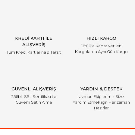
KREDİ KARTI İLE
HIZLI KARGO
ALIŞVERİŞ
16:00'a Kadar verilen
Kargolarda Aynı Gün Kargo
Tüm Kredi Kartlarına 9 Taksit
GÜVENLİ ALIŞVERİŞ
YARDIM & DESTEK
256bit SSL Sertifikası ile
Uzman Ekiplerimiz Size
Güvenli Satın Alma
Yardım Etmek için Her zaman
Hazırlar