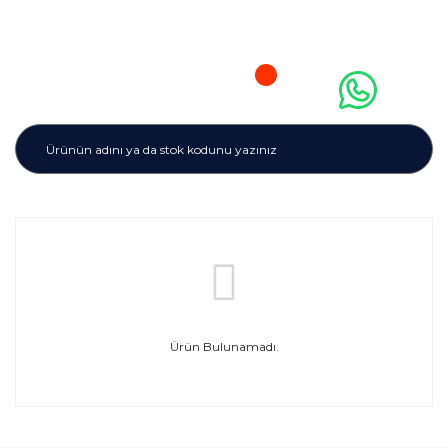
Ürün Bulunamadı.