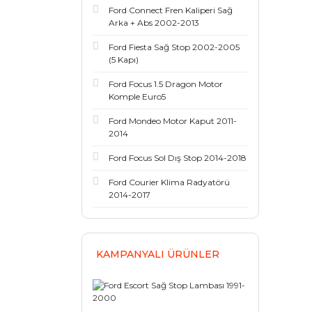
Ford Connect Fren Kaliperi Sağ
Arka + Abs 2002-2013
Ford Fiesta Sağ Stop 2002-2005
(5 Kapı)
Ford Focus 1.5 Dragon Motor
Komple Euro5
Ford Mondeo Motor Kaput 2011-
2014
Ford Focus Sol Dış Stop 2014-2018
Ford Courier Klima Radyatörü
2014-2017
KAMPANYALI ÜRÜNLER