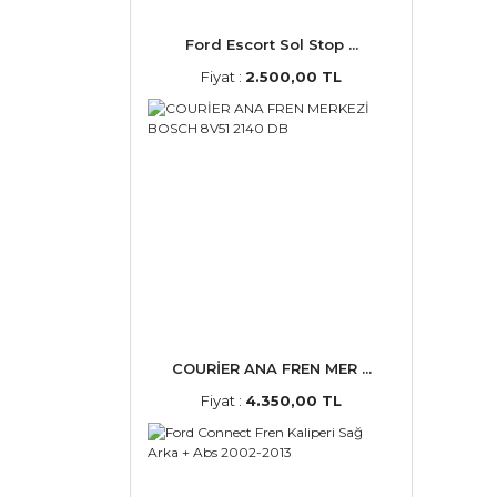
Ford Escort Sol Stop ...
Fiyat :
2.500,00 TL
COURİER ANA FREN MER ...
Fiyat :
4.350,00 TL