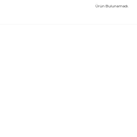
Ürün Bulunamadı.