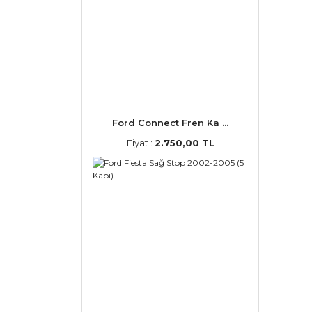
Ford Connect Fren Ka ...
Fiyat :
2.750,00 TL