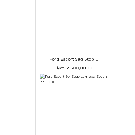
Ford Escort Sağ Stop ...
Fiyat :
2.500,00 TL