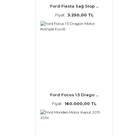
Ford Fiesta Sağ Stop ...
Fiyat :
3.250,00 TL
Ford Focus 1.5 Drago ...
Fiyat :
160.000,00 TL