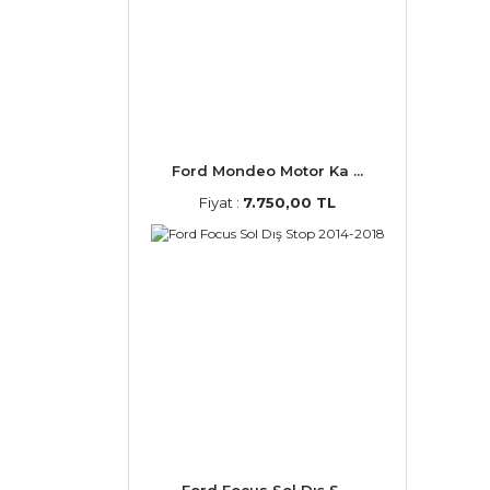
Ford Mondeo Motor Ka ...
Fiyat :
7.750,00 TL