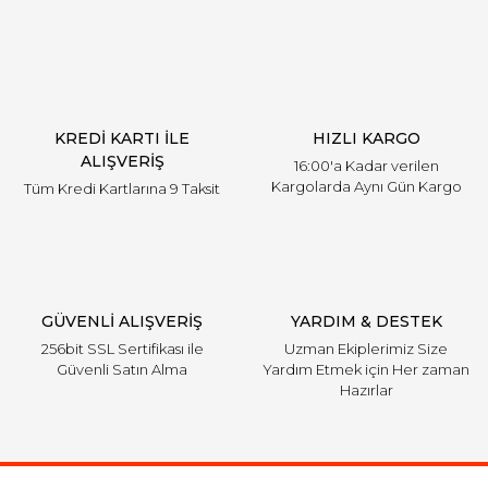
KREDİ KARTI İLE
HIZLI KARGO
ALIŞVERİŞ
16:00'a Kadar verilen
Kargolarda Aynı Gün Kargo
Tüm Kredi Kartlarına 9 Taksit
GÜVENLİ ALIŞVERİŞ
YARDIM & DESTEK
256bit SSL Sertifikası ile
Uzman Ekiplerimiz Size
Güvenli Satın Alma
Yardım Etmek için Her zaman
Hazırlar