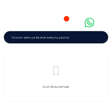
Ürün Bulunamadı.