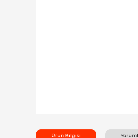
Ürün Bilgisi
Yoruml