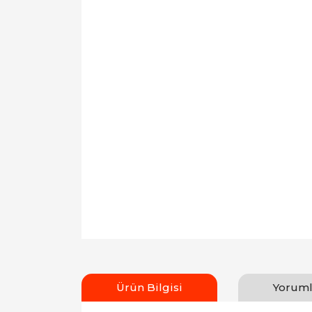
Ürün Bilgisi
Yoruml