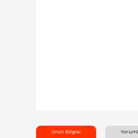
Ürün Bilgisi
Yoruml