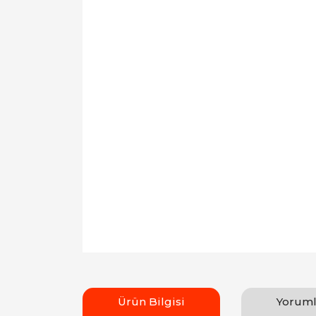
Ürün Bilgisi
Yoruml