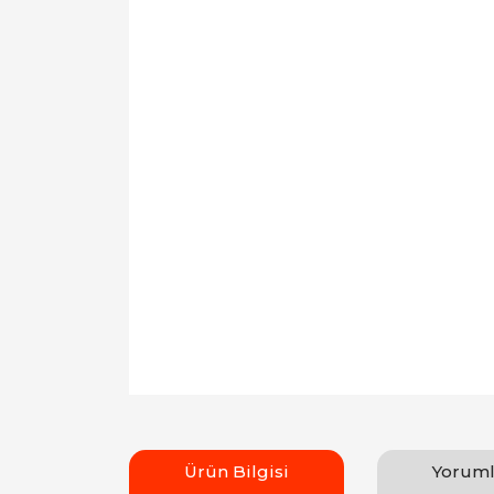
Ürün Bilgisi
Yoruml